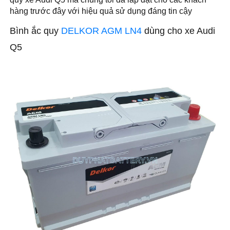
hàng trước đây với hiệu quả sử dụng đáng tin cậy
Bình ắc quy
DELKOR AGM LN4
dùng cho xe Audi
Q5