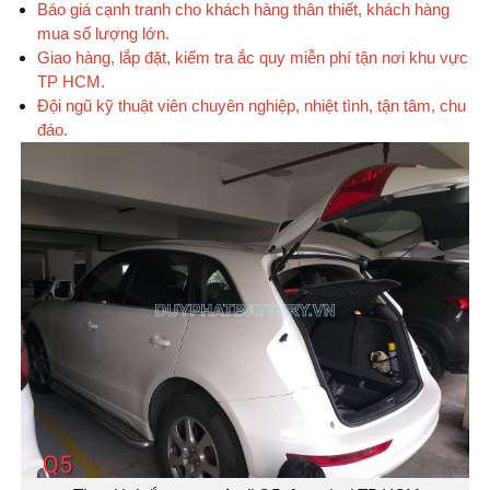
Báo giá cạnh tranh cho khách hàng thân thiết, khách hàng
mua số lượng lớn.
Giao hàng, lắp đặt, kiểm tra ắc quy miễn phí tận nơi khu vực
TP HCM.
Đội ngũ kỹ thuật viên chuyên nghiệp, nhiệt tình, tận tâm, chu
đáo.