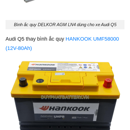
Bình ắc quy DELKOR AGM LN4 dùng cho xe Audi Q5
Audi Q5 thay bình ắc quy
HANKOOK UMF58000
(12V-80Ah)