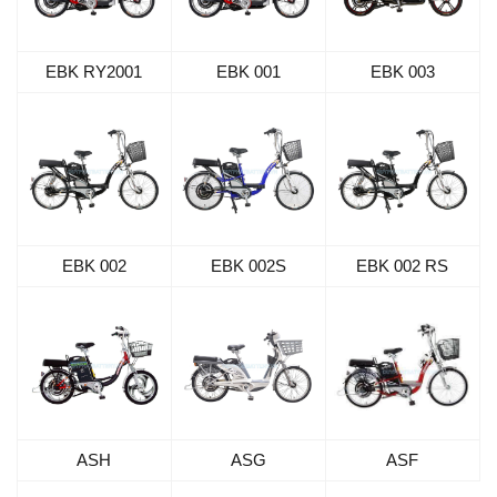
EBK RY2001
EBK 001
EBK 003
EBK 002
EBK 002S
EBK 002 RS
ASH
ASG
ASF