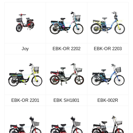
Joy
EBK-OR 2202
EBK-OR 2203
EBK-OR 2201
EBK SH1801
EBK-002R