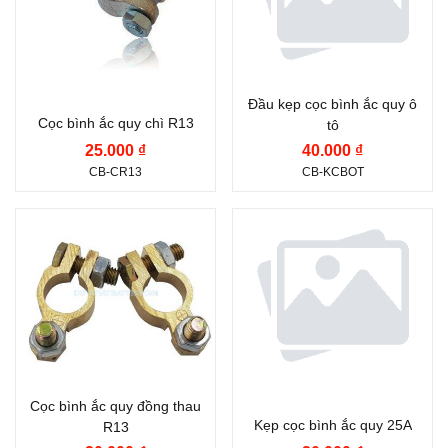
Đầu kẹp cọc bình ắc quy ô
Cọc bình ắc quy chì R13
tô
25.000 ₫
40.000 ₫
CB-CR13
CB-KCBOT
Cọc bình ắc quy đồng thau
Kẹp cọc bình ắc quy 25A
R13