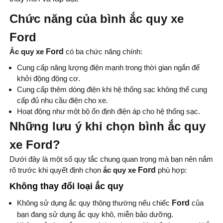
Chức năng của bình ắc quy xe
Ford
Ắc quy xe
Ford
có ba chức năng chính:
Cung cấp năng lượng điện mạnh trong thời gian ngắn để
khởi động động cơ.
Cung cấp thêm dòng điện khi hệ thống sạc không thể cung
cấp đủ nhu cầu điện cho xe.
Hoạt động như một bộ ổn định điện áp cho hệ thống sạc.
Những lưu ý khi chọn bình ắc quy
xe Ford?
Dưới đây là một số quy tắc chung quan trọng mà bạn nên nắm
rõ trước khi quyết định chọn
ắc quy xe
Ford
phù hợp:
Không thay đổi loại ắc quy
Không sử dụng ắc quy thông thường nếu chiếc
Ford
của
bạn đang sử dụng ắc quy khô, miễn bảo dưỡng.