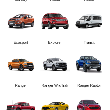
Ecosport
Explorer
Transit
Ranger
Ranger WildTrak
Ranger Raptor