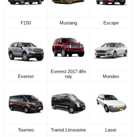
F150
Mustang
Escape
Everest 2017 đến
Everest
nay
Mondeo
Tourneo
Transit Limousine
Laser