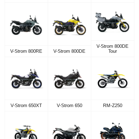
V-Strom 800DE
V-Strom 800RE
V-Strom 800DE
Tour
V-Strom 650XT
V-Strom 650
RM-Z250