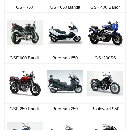
GSF 750
GSF 650 Bandit
GSF 400 Bandit
GSF 600 Bandit
Burgman 650
GS1200SS
GSF 250 Bandit
Burgman 250
Boulevard S50