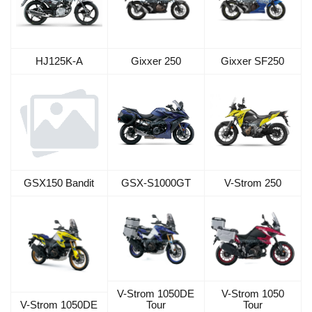
HJ125K-A
Gixxer 250
Gixxer SF250
GSX-S1000GT
V-Strom 250
GSX150 Bandit
V-Strom 1050DE
V-Strom 1050
V-Strom 1050DE
Tour
Tour