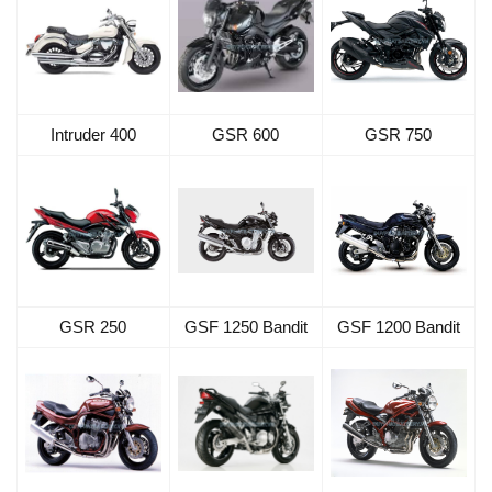
Intruder 400
GSR 600
GSR 750
GSR 250
GSF 1250 Bandit
GSF 1200 Bandit