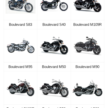
Boulevard S83
Boulevard S40
Boulevard M109R
Boulevard M95
Boulevard M50
Boulevard M90