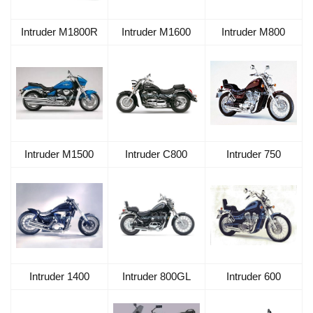
Intruder M1800R
Intruder M1600
Intruder M800
Intruder M1500
Intruder C800
Intruder 750
Intruder 1400
Intruder 800GL
Intruder 600