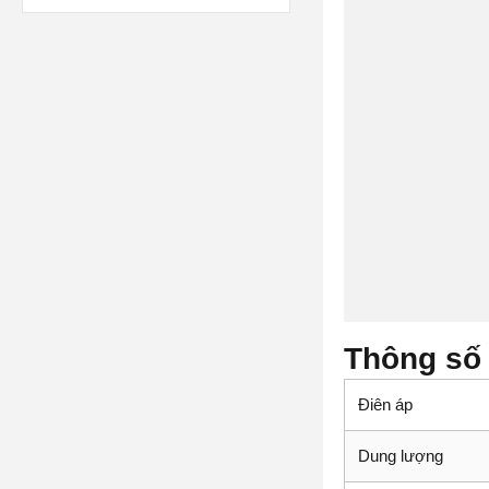
Thông số 
Điên áp
Dung lượng