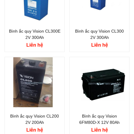
Bình ắc quy Vision CL300E
Bình ắc quy Vision CL300
2V 300Ah
2V 300Ah
Liên hệ
Liên hệ
Bình ắc quy Vision CL200
Bình ắc quy Vision
2V 200Ah
6FM80D-X 12V 80Ah
Liên hệ
Liên hệ