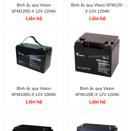
Bình ắc quy Vision
Bình ắc quy Vision 6FM120-
6FM120D-X 12V 120Ah
X 12V 120Ah
Liên hệ
Liên hệ
Bình ắc quy Vision
Bình ắc quy Vision
6FM100D-X 12V 100Ah
6FM120E-X 12V 120Ah
Liên hệ
Liên hệ