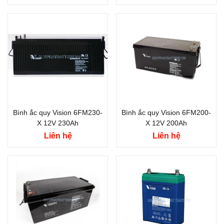
Bình ắc quy Vision 6FM230-
Bình ắc quy Vision 6FM200-
X 12V 230Ah
X 12V 200Ah
Liên hệ
Liên hệ