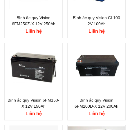
Bình ắc quy Vision
Bình ắc quy Vision CL100
6FM250Z-X 12V 250Ah
2V 100Ah
Liên hệ
Liên hệ
Bình ắc quy Vision 6FM150-
Bình ắc quy Vision
X 12V 150Ah
6FM200D-X 12V 200Ah
Liên hệ
Liên hệ