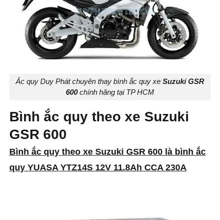
Ắc quy Duy Phát chuyên thay bình ắc quy xe
Suzuki GSR
600
chính hãng tại TP HCM
Bình ắc quy theo xe Suzuki
GSR 600
Bình ắc quy theo xe Suzuki GSR 600 là bình ắc
quy YUASA YTZ14S 12V 11.8Ah CCA 230A