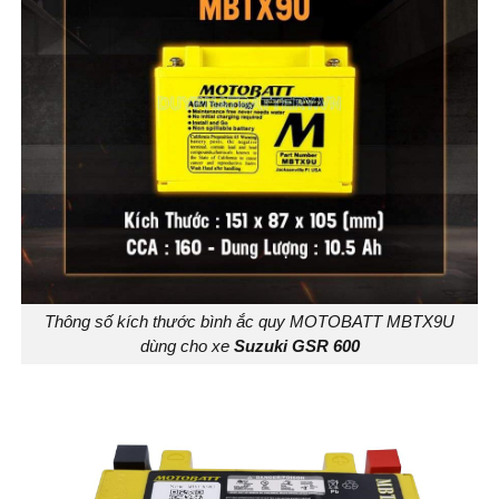
Thông số kích thước bình ắc quy MOTOBATT MBTX9U
dùng cho xe
Suzuki GSR 600