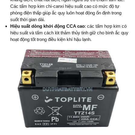
Các tấm hợp kim chì-canxi hiệu suất cao có mức độ tự
phóng điện thấp giúp ắc quy luôn hoạt động ổn định trong
suốt thời gian dài.
Hiệu suất dòng khởi động CCA cao
: các tấm hợp kim có
hiệu suất và tấm cách lót thảm thủy tinh giữ cho bình ắc quy
hoạt động tốt trong điều kiện khí hậu lạnh.