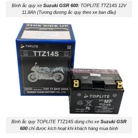
Bình ắc quy xe
Suzuki GSR 600
: TOPLITE TTZ14S 12V
11.8Ah (Tương đương ắc quy theo xe ban đầu)
Bình ắc quy TOPLITE TTZ14S dùng cho xe
Suzuki GSR
600
chỉ được kích hoạt khi khách hàng mua bình