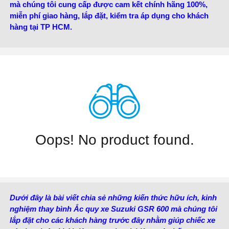
mà chúng tôi cung cấp được cam kết chính hãng 100%,
miễn phí giao hàng, lắp đặt, kiểm tra áp dụng cho khách
hàng tại TP HCM.
Oops! No product found.
Dưới đây là bài viết chia sẻ những kiến thức hữu ích, kinh
nghiệm thay bình Ắc quy xe Suzuki GSR 600 mà chúng tôi
lắp đặt cho các khách hàng trước đây nhằm giúp chiếc xe