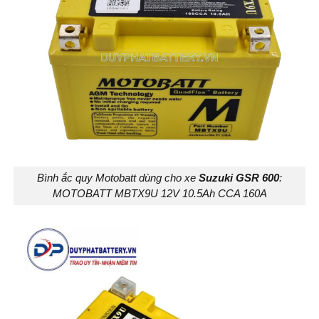
Bình ắc quy Motobatt dùng cho xe
Suzuki GSR 600
:
MOTOBATT MBTX9U 12V 10.5Ah CCA 160A