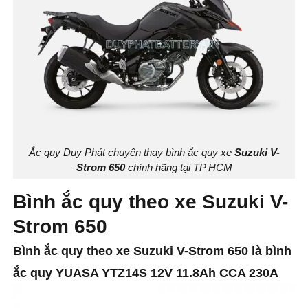
Ắc quy Duy Phát chuyên thay bình ắc quy xe
Suzuki V-
Strom 650
chính hãng tại TP HCM
Bình ắc quy theo xe Suzuki V-
Strom 650
Bình ắc quy theo xe Suzuki V-Strom 650 là bình
ắc quy YUASA YTZ14S 12V 11.8Ah CCA 230A