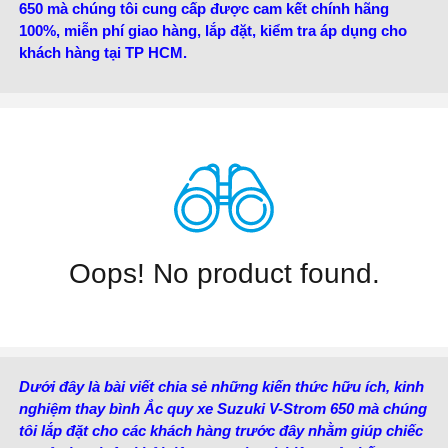
650 mà chúng tôi cung cấp được cam kết chính hãng
100%, miễn phí giao hàng, lắp đặt, kiểm tra áp dụng cho
khách hàng tại TP HCM.
Oops! No product found.
Dưới đây là bài viết chia sẻ những kiến thức hữu ích, kinh
nghiệm thay bình Ắc quy xe Suzuki V-Strom 650 mà chúng
tôi lắp đặt cho các khách hàng trước đây nhằm giúp chiếc