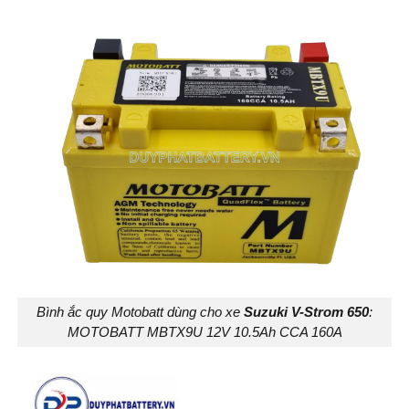
Bình ắc quy Motobatt dùng cho xe
Suzuki V-Strom 650
:
MOTOBATT MBTX9U 12V 10.5Ah CCA 160A