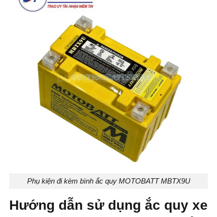
Phụ kiện đi kèm bình ắc quy MOTOBATT MBTX9U
Hướng dẫn sử dụng ắc quy xe