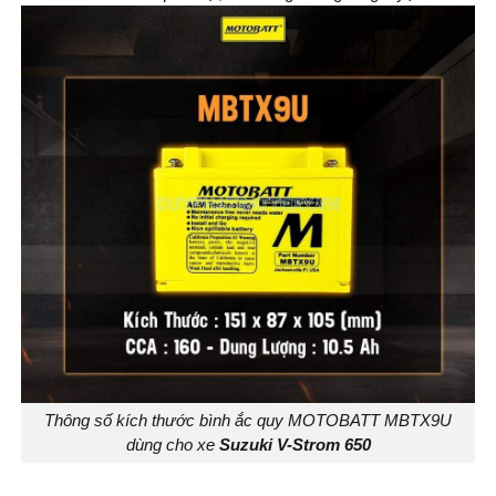
Thông số kích thước bình ắc quy MOTOBATT MBTX9U
dùng cho xe
Suzuki V-Strom 650