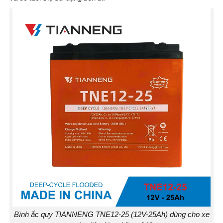
Bình ắc quy TIANNENG TNE12-25 (12V-25Ah) dùng cho xe