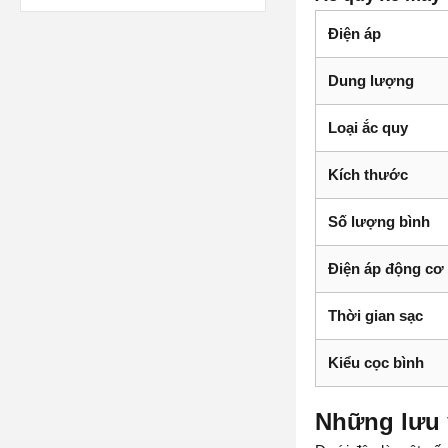
Điện áp
Dung lượng
Loại ắc quy
Kích thước
Số lượng bình
Điện áp động cơ
Thời gian sạc
Kiểu cọc bình
Những lưu 