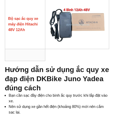
Bộ sạc ắc quy xe
máy điện Hitachi
48V 12Ah
Hướng dẫn sử dụng ắc quy xe
đạp điện DKBike Juno Yadea
đúng cách
Bạn cần sạc đầy điện cho bình ắc quy trước khi lắp đặt vào
xe.
Nên sử dụng xe gần hết điện (khoảng 80%) mới nên cắm
sạc lại.