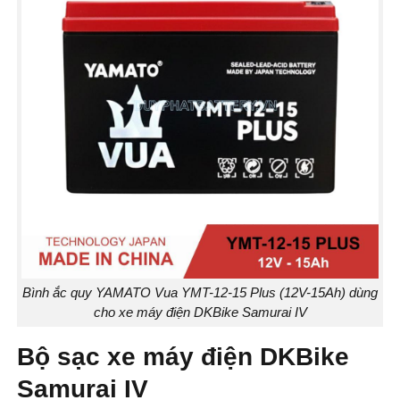
Bình ắc quy YAMATO Vua YMT-12-15 Plus (12V-15Ah) dùng
cho xe máy điện DKBike Samurai IV
Bộ sạc xe máy điện DKBike
Samurai IV