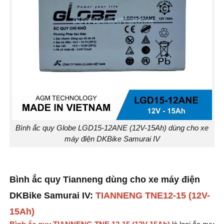
Bình ắc quy Globe LGD15-12ANE (12V-15Ah) dùng cho xe
máy điện DKBike Samurai IV
Bình ắc quy Tianneng dùng cho xe máy điện
DKBike Samurai IV:
TIANNENG TNE12-15 (12V-
15Ah)