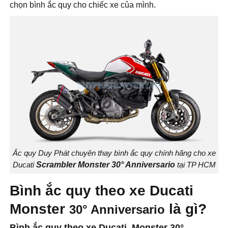
chọn bình ắc quy cho chiếc xe của mình.
Ắc quy Duy Phát chuyên thay bình ắc quy chính hãng cho xe
Ducati
Scrambler Monster 30° Anniversario
tại TP HCM
Bình ắc quy theo xe Ducati
Monster
là gì?
30° Anniversario
Bình ắc quy theo xe Ducati Monster 30°