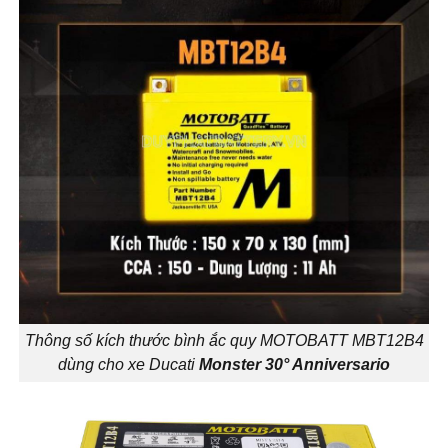
Thông số kích thước bình ắc quy MOTOBATT MBT12B4
dùng cho xe Ducati
Monster 30° Anniversario