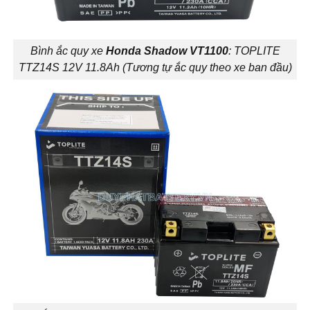
Bình ắc quy xe
Honda Shadow VT1100
: TOPLITE
TTZ14S 12V 11.8Ah (Tương tự ắc quy theo xe ban đầu)