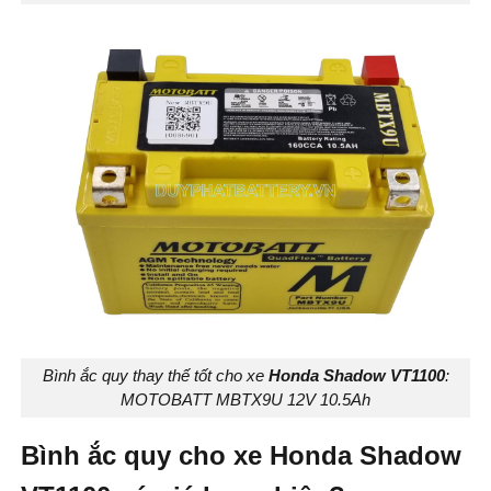
Bình ắc quy thay thế tốt cho xe
Honda Shadow VT1100
:
MOTOBATT MBTX9U 12V 10.5Ah
Bình ắc quy cho xe Honda Shadow