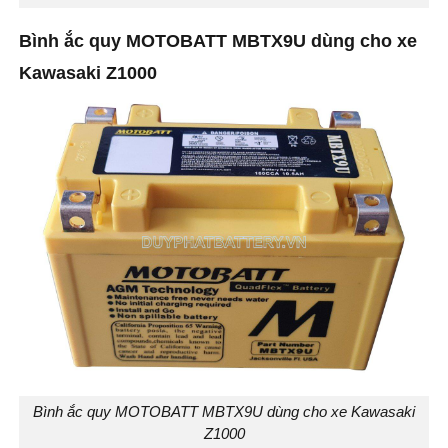
Bình ắc quy MOTOBATT MBTX9U dùng cho xe
Kawasaki Z1000
Bình ắc quy MOTOBATT MBTX9U dùng cho xe Kawasaki
Z1000