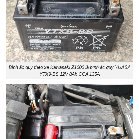
Bình ắc quy theo xe Kawasaki Z1000 là bình ắc quy YUASA
YTX9-BS 12V 8Ah CCA 135A