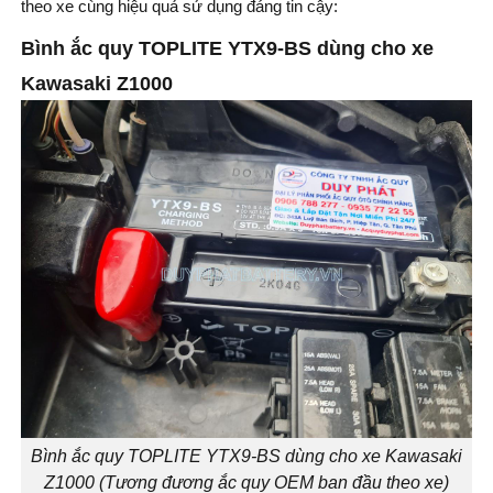
theo xe cùng hiệu quả sử dụng đáng tin cậy:
Bình ắc quy TOPLITE YTX9-BS dùng cho xe
Kawasaki Z1000
Bình ắc quy TOPLITE YTX9-BS dùng cho xe Kawasaki
Z1000 (Tương đương ắc quy OEM ban đầu theo xe)