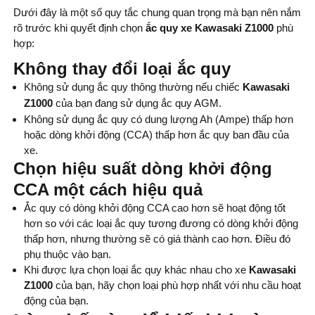
Dưới đây là một số quy tắc chung quan trọng mà bạn nên nắm
rõ trước khi quyết định chọn
ắc quy xe Kawasaki Z1000
phù
hợp:
Không thay đổi loại ắc quy
Không sử dụng ắc quy thông thường nếu chiếc
Kawasaki
Z1000
của bạn đang sử dụng ắc quy AGM.
Không sử dụng ắc quy có dung lượng Ah (Ampe) thấp hơn
hoặc dòng khởi động (CCA) thấp hơn ắc quy ban đầu của
xe.
Chọn hiệu suất dòng khởi động
CCA một cách hiệu quả
Ắc quy có dòng khởi động CCA cao hơn sẽ hoạt động tốt
hơn so với các loại ắc quy tương đương có dòng khởi động
thấp hơn, nhưng thường sẽ có giá thành cao hơn. Điều đó
phụ thuộc vào bạn.
Khi được lựa chọn loại ắc quy khác nhau cho xe
Kawasaki
Z1000
của bạn, hãy chọn loại phù hợp nhất với nhu cầu hoạt
động của bạn.