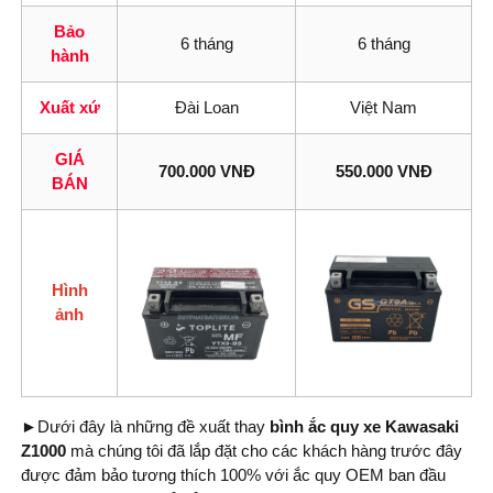
Bảo
6 tháng
6 tháng
hành
Xuất xứ
Đài Loan
Việt Nam
GIÁ
700.000 VNĐ
550.000 VNĐ
BÁN
Hình
ảnh
►
Dưới đây là những đề xuất thay
bình
ắc quy xe Kawasaki
Z1000
mà chúng tôi đã lắp đặt cho các khách hàng trước đây
được đảm bảo tương thích 100% với ắc quy OEM ban đầu