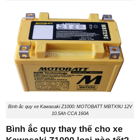
Bình ắc quy xe Kawasaki Z1000: MOTOBATT MBTX9U 12V
10.5Ah CCA 160A
Bình ắc quy thay thế cho xe