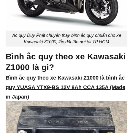
Ắc quy Duy Phát chuyên thay bình ắc quy chuẩn cho xe
Kawasaki Z1000, lắp đặt tận nơi tại TP HCM
Bình ắc quy theo xe Kawasaki
Z1000 là gì?
Bình ắc quy theo xe Kawasaki Z1000 là bình ắc
quy YUASA YTX9-BS 12V 8Ah CCA 135A (Made
in Japan)