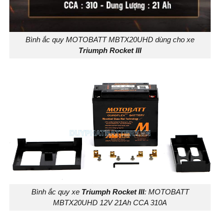
Bình ắc quy MOTOBATT MBTX20UHD dùng cho xe
Triumph Rocket III
Bình ắc quy xe
Triumph Rocket III
: MOTOBATT
MBTX20UHD 12V 21Ah CCA 310A