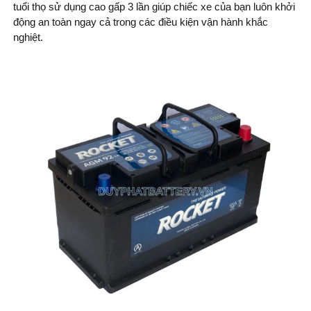
tuổi thọ sử dụng cao gấp 3 lần giúp chiếc xe của bạn luôn khởi
động an toàn ngay cả trong các điều kiện vận hành khắc
nghiệt.