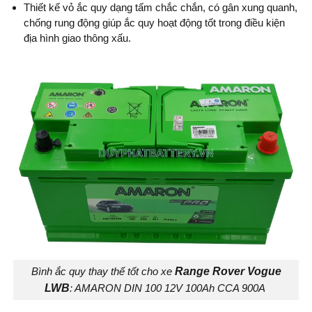
Thiết kế vỏ ắc quy dạng tấm chắc chắn, có gân xung quanh,
chống rung động giúp ắc quy hoạt động tốt trong điều kiện
địa hình giao thông xấu.
Bình ắc quy thay thế tốt cho xe
Range Rover Vogue
LWB
: AMARON DIN 100 12V 100Ah CCA 900A