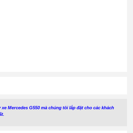
uy xe Mercedes G550 mà chúng tôi lắp đặt cho các khách
t.