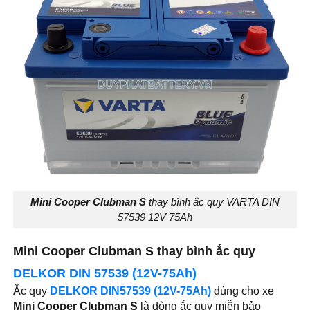
Mini Cooper Clubman S
thay bình ắc quy VARTA DIN
57539 12V 75Ah
Mini Cooper Clubman S thay bình ắc quy
DELKOR DIN 57539 (12V-75Ah)
Ắc quy
DELKOR DIN57539 (12V-75Ah)
dùng cho xe
Mini Cooper Clubman S
là dòng ắc quy miễn bảo