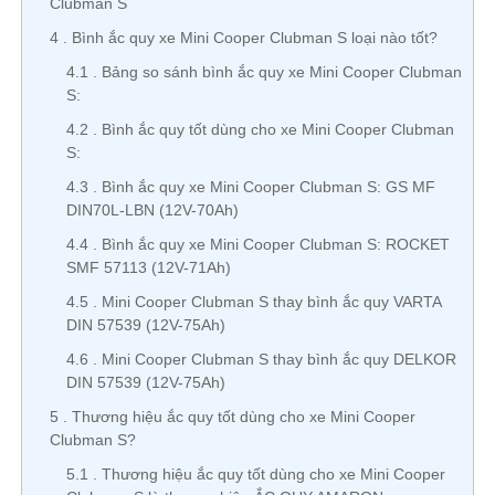
Clubman S
4
Bình ắc quy xe Mini Cooper Clubman S loại nào tốt?
4.1
Bảng so sánh bình ắc quy xe Mini Cooper Clubman
S:
4.2
Bình ắc quy tốt dùng cho xe Mini Cooper Clubman
S:
4.3
Bình ắc quy xe Mini Cooper Clubman S: GS MF
DIN70L-LBN (12V-70Ah)
4.4
Bình ắc quy xe Mini Cooper Clubman S: ROCKET
SMF 57113 (12V-71Ah)
4.5
Mini Cooper Clubman S thay bình ắc quy VARTA
DIN 57539 (12V-75Ah)
4.6
Mini Cooper Clubman S thay bình ắc quy DELKOR
DIN 57539 (12V-75Ah)
5
Thương hiệu ắc quy tốt dùng cho xe Mini Cooper
Clubman S?
5.1
Thương hiệu ắc quy tốt dùng cho xe Mini Cooper