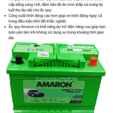
cấp bằng sáng chế, đảm bảo độ ăn mòn thấp và mang lại
tuổi thọ lâu dài cho ắc quy.
Công suất khởi động cao hơn giúp xe khởi động ngay cả
trong điều kiện thời tiết khắc nghiệt.
Ắc quy Amaron có khả năng dự trữ điện năng cao giúp bạn
luôn yên tâm khi không sử dụng xe trong khoảng thời gian
dài.