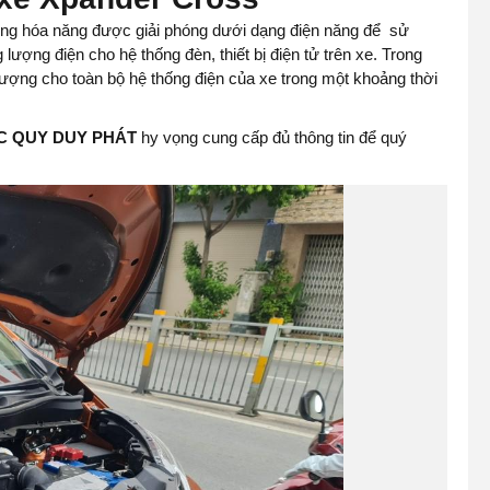
ượng hóa năng được giải phóng dưới dạng điện năng để sử
ượng điện cho hệ thống đèn, thiết bị điện tử trên xe. Trong
lượng cho toàn bộ hệ thống điện của xe trong một khoảng thời
C QUY DUY PHÁT
hy vọng cung cấp đủ thông tin để quý